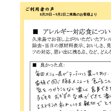
8月29日～9月2日ご来島のお客様より