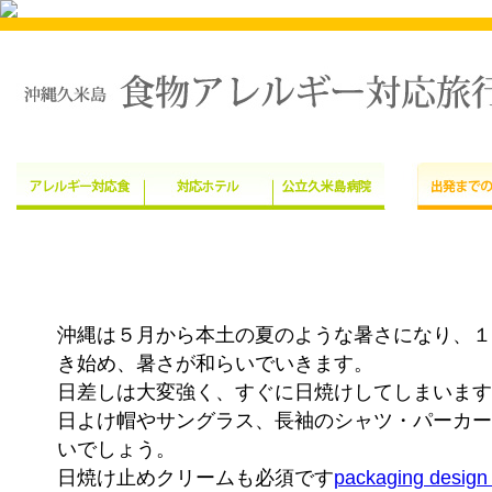
沖縄は５月から本土の夏のような暑さになり、１
き始め、暑さが和らいでいきます。
日差しは大変強く、すぐに日焼けしてしまいます
日よけ帽やサングラス、長袖のシャツ・パーカー
いでしょう。
日焼け止めクリームも必須です
packaging design