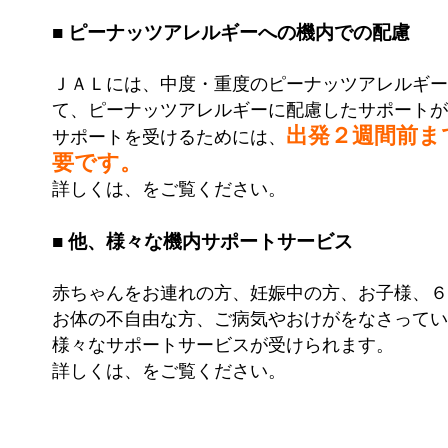
■ ピーナッツアレルギーへの機内での配慮
ＪＡＬには、中度・重度のピーナッツアレルギー
て、ピーナッツアレルギーに配慮したサポートが
出発２週間前ま
サポートを受けるためには、
要です。
詳しくは、をご覧ください。
■ 他、様々な機内サポートサービス
赤ちゃんをお連れの方、妊娠中の方、お子様、６
お体の不自由な方、ご病気やおけがをなさってい
様々なサポートサービスが受けられます。
詳しくは、をご覧ください。