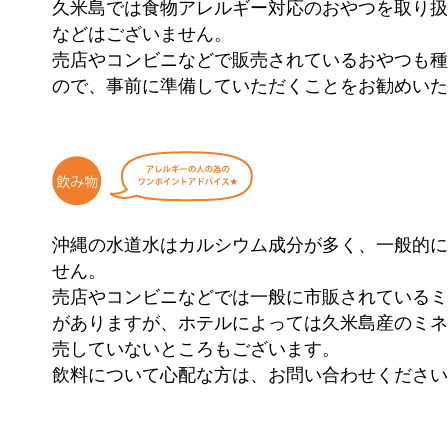
久米島では食物アレルギー対応のおやつを取り扱
などはございません。
売店やコンビニなどで販売されているおやつも種
ので、事前に準備していただくことをお勧めいた
沖縄の水道水はカルシウム成分が多く、一般的に
せん。
売店やコンビニなどでは一般に市販されているミ
がありますが、ホテルによっては久米島産のミネ
売していないところもございます。
飲料について心配な方は、お問い合わせください