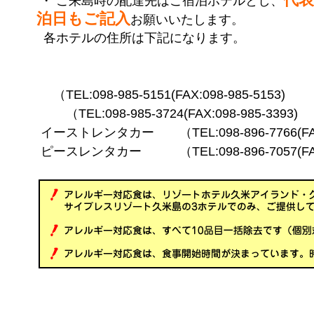
・ ご来島時の配達先はご宿泊ホテルとし、
泊日もご記入
お願いいたします。
各ホテルの住所は下記になります。
（TEL:098-985-5151(FAX:098-985-5153)
（TEL:098-985-3724(FAX:098-985-3393)
イーストレンタカー （TEL:098-896-7766(FAX:0
ピースレンタカー （TEL:098-896-7057(FAX:0